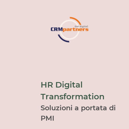
HR Digital
Transformation
Soluzioni a portata di
PMI